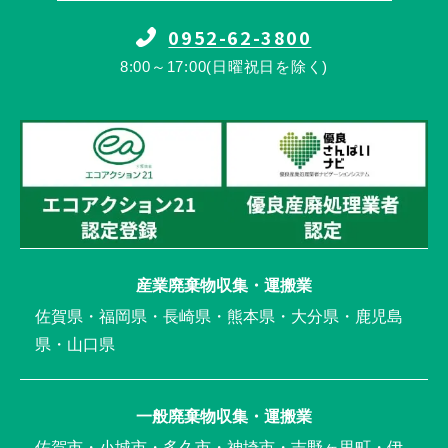
0952-62-3800
8:00～17:00(日曜祝日を除く)
産業廃棄物収集・運搬業
佐賀県・福岡県・長崎県・熊本県・大分県・鹿児島
県・山口県
一般廃棄物収集・運搬業
佐賀市・小城市・多久市・神埼市・吉野ヶ里町・伊