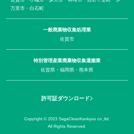
万里市・白石町
一般廃棄物収集処理業
佐賀市
特別管理産業廃棄物収集運搬業
佐賀県・福岡県・熊本県
許可証ダウンロード
Copyright © 2023 SagaCleanKankyou co.,ltd.
All Rights Reserved.