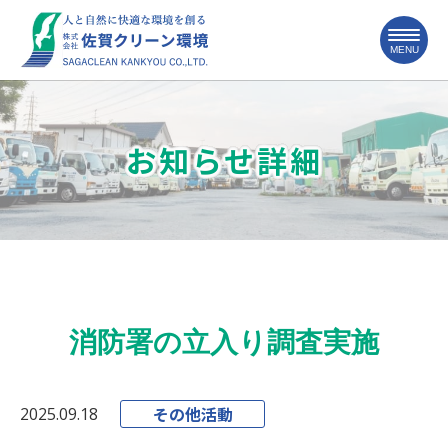
お知らせ詳細
消防署の立入り調査実施
その他活動
2025.09.18