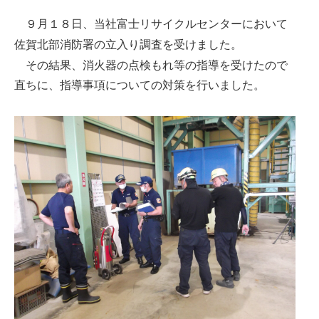
９月１８日、当社富士リサイクルセンターにおいて
佐賀北部消防署の立入り調査を受けました。
その結果、消火器の点検もれ等の指導を受けたので
直ちに、指導事項についての対策を行いました。