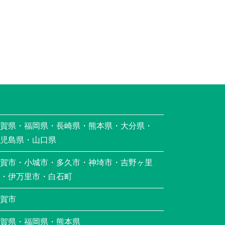
賀県・福岡県・長崎県・熊本県・大分県・
児島県・山口県
賀市・小城市・多久市・神埼市・吉野ヶ里
・伊万里市・白石町
賀市
賀県・福岡県・熊本県