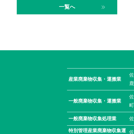
一覧へ
佐
産業廃棄物収集・運搬業
鹿
佐
一般廃棄物収集・運搬業
町
一般廃棄物収集処理業
佐
特別管理産業廃棄物収集運
佐