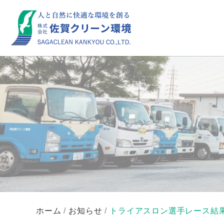
ホーム
/
お知らせ
/
トライアスロン選手レース結