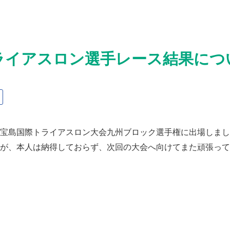
ライアスロン選手レース結果につ
宝島国際トライアスロン大会九州ブロック選手権に出場しまし
が、本人は納得しておらず、次回の大会へ向けてまた頑張って