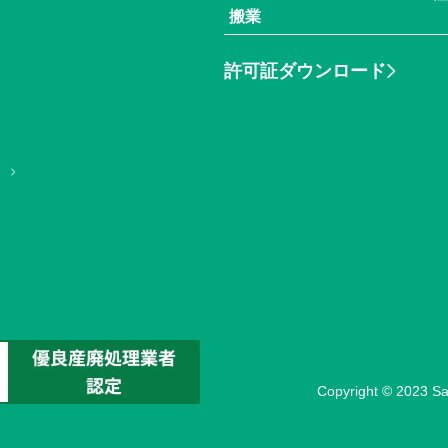
搬業
許可証ダウンロード
Copyright © 2023 Sa