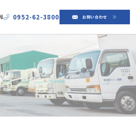
0952-62-3800
お問い合わせ
報