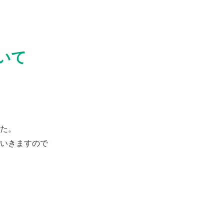
いて
た。
いきますので